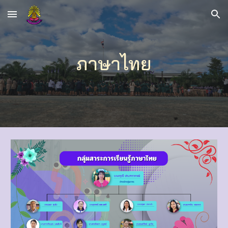
Skip to main content
Skip to navigation
ภาษาไทย