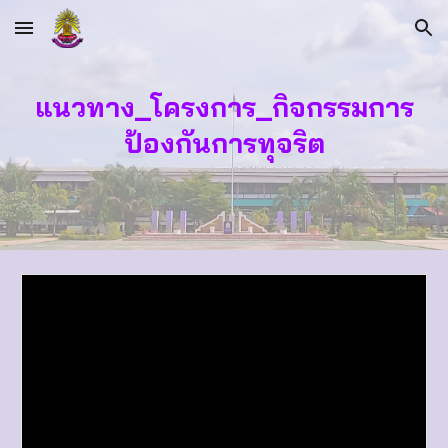
Skip to main content
Skip to navigation
แนวทาง_โครงการ_กิจกรรมการ
ป้องกันการทุจริต