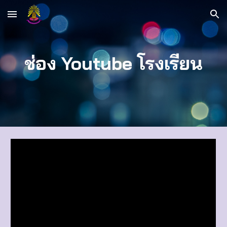
Skip to main content
Skip to navigation
ช่อง Youtube โรงเรียน