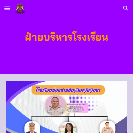
Skip to main content
Skip to navigation
ฝ่ายบริหารโรงเรียน